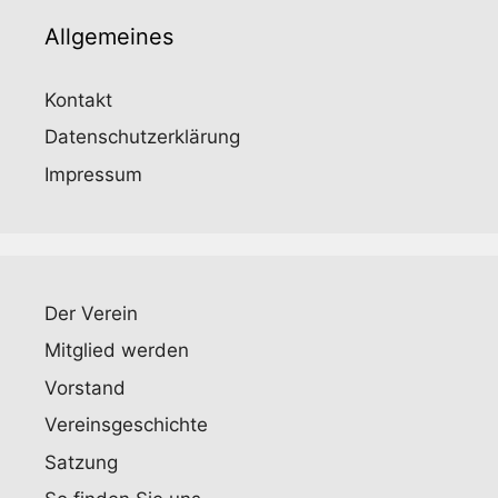
Allgemeines
Kontakt
Datenschutzerklärung
Impressum
Der Verein
Mitglied werden
Vorstand
Vereinsgeschichte
Satzung