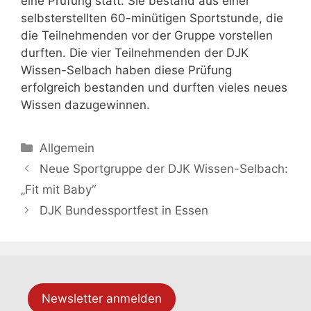
eine Prüfung statt. Sie bestand aus einer
selbsterstellten 60-minütigen Sportstunde, die
die Teilnehmenden vor der Gruppe vorstellen
durften. Die vier Teilnehmenden der DJK
Wissen-Selbach haben diese Prüfung
erfolgreich bestanden und durften vieles neues
Wissen dazugewinnen.
Allgemein
Neue Sportgruppe der DJK Wissen-Selbach:
„Fit mit Baby“
DJK Bundessportfest in Essen
Newsletter anmelden