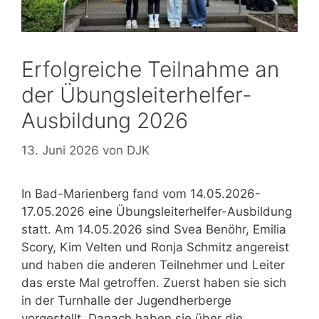
Erfolgreiche Teilnahme an
der Übungsleiterhelfer-
Ausbildung 2026
13. Juni 2026
von
DJK
In Bad-Marienberg fand vom 14.05.2026-
17.05.2026 eine Übungsleiterhelfer-Ausbildung
statt. Am 14.05.2026 sind Svea Benöhr, Emilia
Scory, Kim Velten und Ronja Schmitz angereist
und haben die anderen Teilnehmer und Leiter
das erste Mal getroffen. Zuerst haben sie sich
in der Turnhalle der Jugendherberge
vorgestellt. Danach haben sie über die