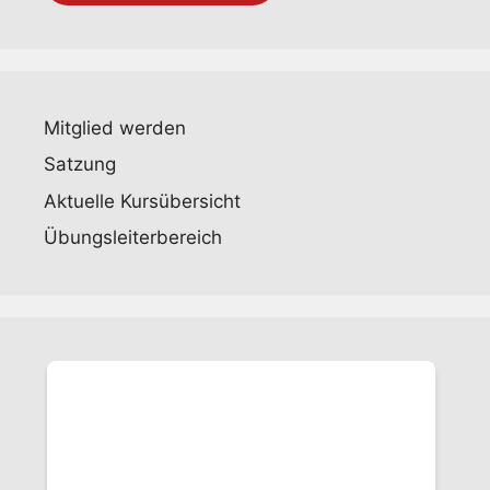
Mitglied werden
Satzung
Aktuelle Kursübersicht
Übungsleiterbereich