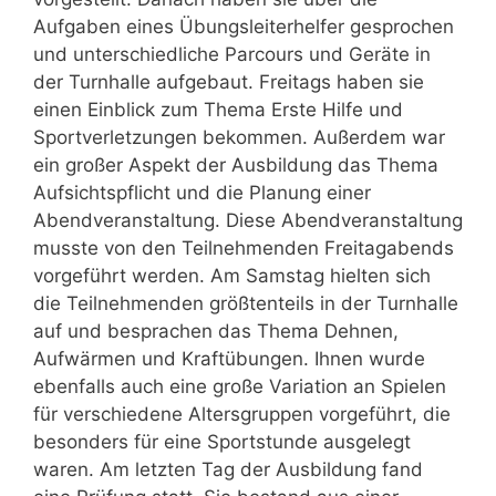
Aufgaben eines Übungsleiterhelfer gesprochen
und unterschiedliche Parcours und Geräte in
der Turnhalle aufgebaut. Freitags haben sie
einen Einblick zum Thema Erste Hilfe und
Sportverletzungen bekommen. Außerdem war
ein großer Aspekt der Ausbildung das Thema
Aufsichtspflicht und die Planung einer
Abendveranstaltung. Diese Abendveranstaltung
musste von den Teilnehmenden Freitagabends
vorgeführt werden. Am Samstag hielten sich
die Teilnehmenden größtenteils in der Turnhalle
auf und besprachen das Thema Dehnen,
Aufwärmen und Kraftübungen. Ihnen wurde
ebenfalls auch eine große Variation an Spielen
für verschiedene Altersgruppen vorgeführt, die
besonders für eine Sportstunde ausgelegt
waren. Am letzten Tag der Ausbildung fand