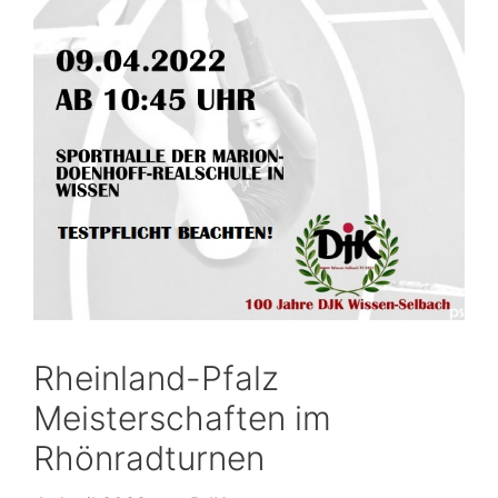
Rheinland-Pfalz
Meisterschaften im
Rhönradturnen