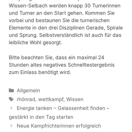
Wissen-Selbach werden knapp 30 Turnerinnen
und Turner an den Start gehen. Kommen Sie
vorbei und bestaunen Sie die turnerischen
Elemente in den drei Disziplinen Gerade, Spirale
und Sprung. Selbstverständlich ist auch für das
leibliche Wohl gesorgt.
Bitte beachten Sie, dass ein maximal 24
Stunden altes negatives Schnelltestergebnis
zum Einlass benötigt wird.
Allgemein
rhönrad
,
wettkampf
,
Wissen
Energie tanken – Gelassenheit finden –
gestärkt in den Tag starten
Neue Kampfrichterinnen erfolgreich