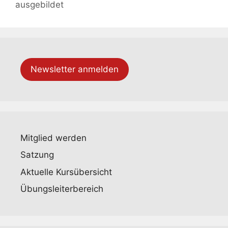
ausgebildet
Newsletter anmelden
Mitglied werden
Satzung
Aktuelle Kursübersicht
Übungsleiterbereich