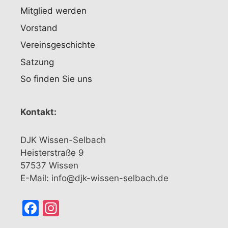
Mitglied werden
Vorstand
Vereinsgeschichte
Satzung
So finden Sie uns
Kontakt:
DJK Wissen-Selbach
Heisterstraße 9
57537 Wissen
E-Mail: info@djk-wissen-selbach.de
Facebook
Instagram