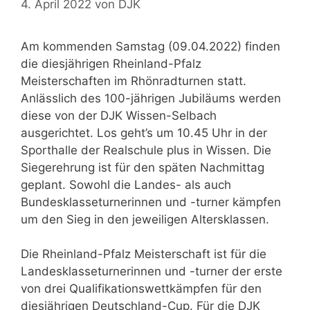
4. April 2022
von
DJK
Am kommenden Samstag (09.04.2022) finden
die diesjährigen Rheinland-Pfalz
Meisterschaften im Rhönradturnen statt.
Anlässlich des 100-jährigen Jubiläums werden
diese von der DJK Wissen-Selbach
ausgerichtet. Los geht’s um 10.45 Uhr in der
Sporthalle der Realschule plus in Wissen. Die
Siegerehrung ist für den späten Nachmittag
geplant. Sowohl die Landes- als auch
Bundesklasseturnerinnen und -turner kämpfen
um den Sieg in den jeweiligen Altersklassen.
Die Rheinland-Pfalz Meisterschaft ist für die
Landesklasseturnerinnen und -turner der erste
von drei Qualifikationswettkämpfen für den
diesjährigen Deutschland-Cup. Für die DJK