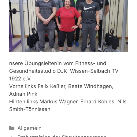
nsere Übungsleiter/in vom Fitness- und
Gesundheitsstudio DJK Wissen-Selbach TV
1922 e.V.
Vorne links Felix Keßler, Beate Windhagen,
Adrian Pink
Hinten links Markus Wagner, Erhard Kohles, Nils
Smith-Tönnissen
Allgemein