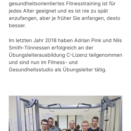
gesundheitsorientiertes Fitnesstraining ist für
jedes Alter geeignet und es ist nie zu spät
anzufangen, aber je früher Sie anfangen, desto
besser.
Im letzten Jahr 2018 haben Adrian Pink und Nils
Smith-Tönnessen erfolgreich an der
Übungsleiterausbildung C-Lizenz teilgenommen
und sind nun im Fitness- und
Gesundheitsstudio als Übungsleiter tätig.