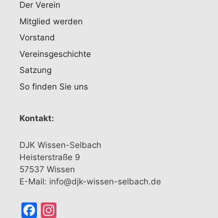
Der Verein
Mitglied werden
Vorstand
Vereinsgeschichte
Satzung
So finden Sie uns
Kontakt:
DJK Wissen-Selbach
Heisterstraße 9
57537 Wissen
E-Mail: info@djk-wissen-selbach.de
Facebook
Instagram