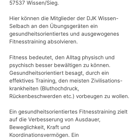
57537 Wissen/Sieg.
Hier können die Mitglieder der DJK Wissen-
Selbach an den Übungsgeräten ein
gesundheitsorientiertes und ausgewogenes
Fitnesstraining absolvieren.
Fitness bedeutet, den Alltag physisch und
psychisch besser bewältigen zu können.
Gesundheitsorientiert besagt, durch ein
effektives Training, den meisten Zivilisations-
krankheiten (Bluthochdruck,
Rückenbeschwerden etc.) vorbeugen zu wollen.
Ein gesundheitsorientiertes Fitnesstraining zielt
auf die Verbesserung von Ausdauer,
Beweglichkeit, Kraft und
Koordinationsvermögen. Ein