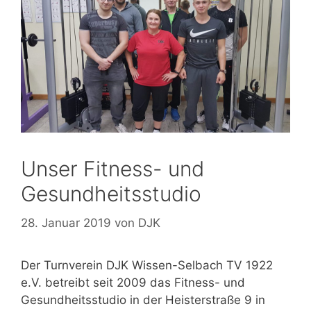
Unser Fitness- und
Gesundheitsstudio
28. Januar 2019
von
DJK
Der Turnverein DJK Wissen-Selbach TV 1922
e.V. betreibt seit 2009 das Fitness- und
Gesundheitsstudio in der Heisterstraße 9 in