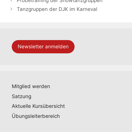
Probetraining der Showtanzgruppen
Tanzgruppen der DJK im Karneval
Newsletter anmelden
Mitglied werden
Satzung
Aktuelle Kursübersicht
Übungsleiterbereich