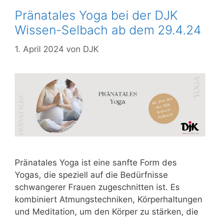
Pränatales Yoga bei der DJK
Wissen-Selbach ab dem 29.4.24
1. April 2024
von
DJK
Pränatales Yoga ist eine sanfte Form des
Yogas, die speziell auf die Bedürfnisse
schwangerer Frauen zugeschnitten ist. Es
kombiniert Atmungstechniken, Körperhaltungen
und Meditation, um den Körper zu stärken, die