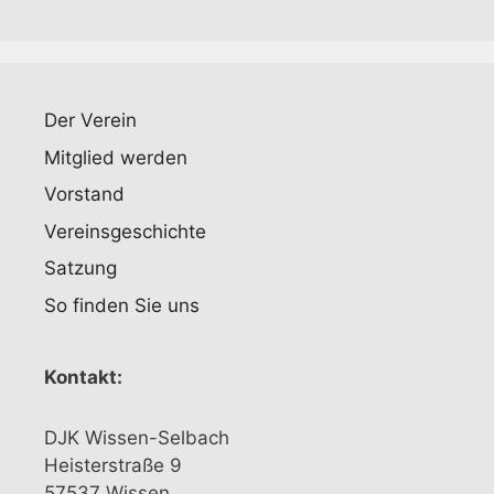
Der Verein
Mitglied werden
Vorstand
Vereinsgeschichte
Satzung
So finden Sie uns
Kontakt:
DJK Wissen-Selbach
Heisterstraße 9
57537 Wissen