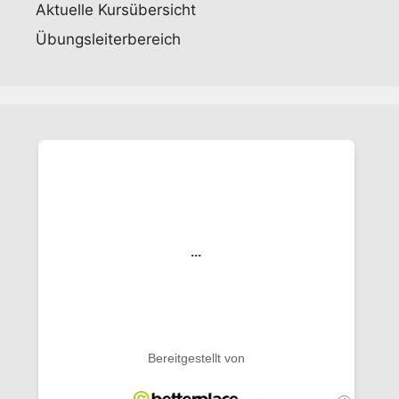
Aktuelle Kursübersicht
Übungsleiterbereich