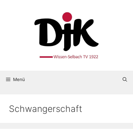
Menü
Schwangerschaft